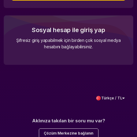
Sosyal hesap ile giriş yap
Şifresiz giriş yapabilmek için birden çok sosyal medya
hesabını bağlayabilirsiniz.
Türkçe / TL
Aklınıza takılan bir soru mu var?
Çözüm Merkezine bağlanın