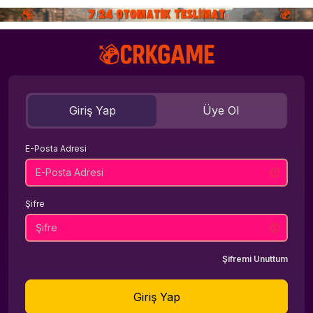
Giriş Yap
Üye Ol
E-Posta Adresi
Şifre
Şifremi Unuttum
Giriş Yap