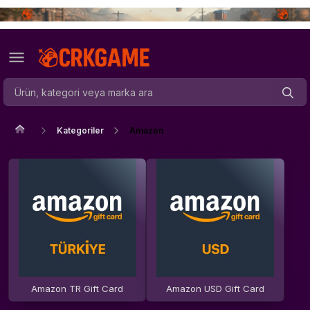
Kategoriler
Amazon
Amazon TR Gift Card
Amazon USD Gift Card