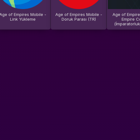
Age of Empires Mobile -
Age of Empires Mobile -
Age of Empire
Link Yükleme
Doruk Parası (TR)
Empire C
(İmparatorluk