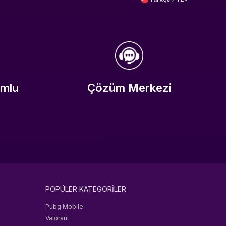
umlu
Çözüm Merkezi
POPÜLER KATEGORİLER
Pubg Mobile
Valorant