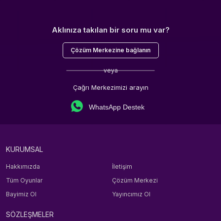
Aklınıza takılan bir soru mu var?
Çözüm Merkezine bağlanın
veya
Çağrı Merkezimizi arayın
WhatsApp Destek
KURUMSAL
Hakkımızda
İletişim
Tüm Oyunlar
Çözüm Merkezi
Bayimiz Ol
Yayıncımız Ol
SÖZLEŞMELER