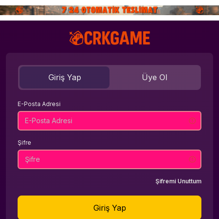
Giriş Yap
Üye Ol
E-Posta Adresi
Şifre
Şifremi Unuttum
Giriş Yap