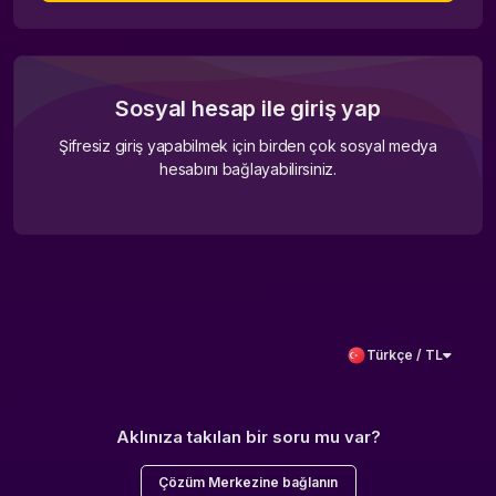
Sosyal hesap ile giriş yap
Şifresiz giriş yapabilmek için birden çok sosyal medya
hesabını bağlayabilirsiniz.
Türkçe / TL
Aklınıza takılan bir soru mu var?
Çözüm Merkezine bağlanın