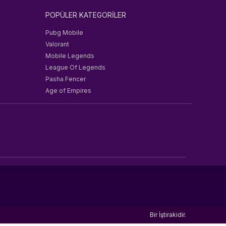
POPÜLER KATEGORİLER
Pubg Mobile
Valorant
Mobile Legends
League Of Legends
Pasha Fencer
Age of Empires
Bir
İştirakidir.