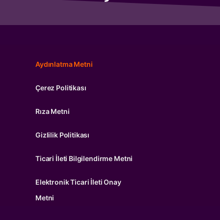
Aydınlatma Metni
Çerez Politikası
Rıza Metni
Gizlilik Politikası
Ticari İleti Bilgilendirme Metni
Elektronik Ticari İleti Onay
Metni