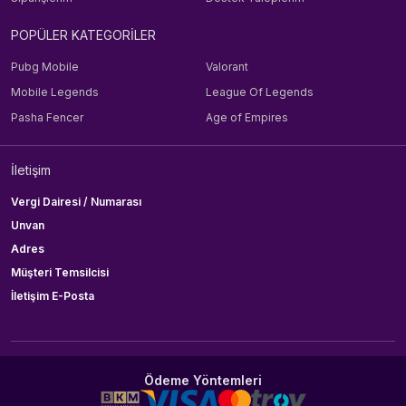
POPÜLER KATEGORİLER
Pubg Mobile
Valorant
Mobile Legends
League Of Legends
Pasha Fencer
Age of Empires
İletişim
Vergi Dairesi / Numarası
Unvan
Adres
Müşteri Temsilcisi
İletişim E-Posta
Ödeme Yöntemleri