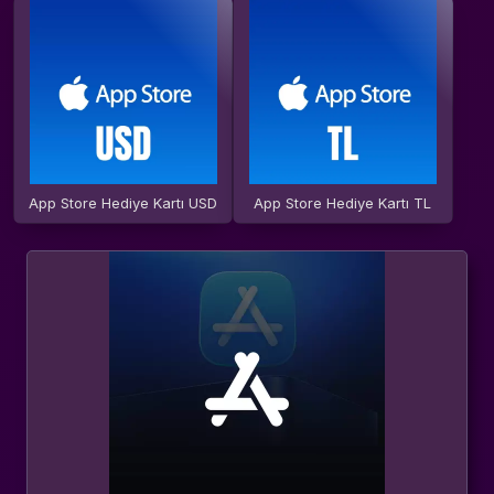
App Store Hediye Kartı USD
App Store Hediye Kartı TL