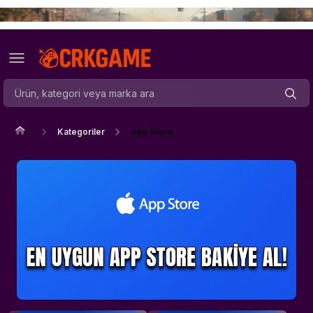
Kategoriler
App Store