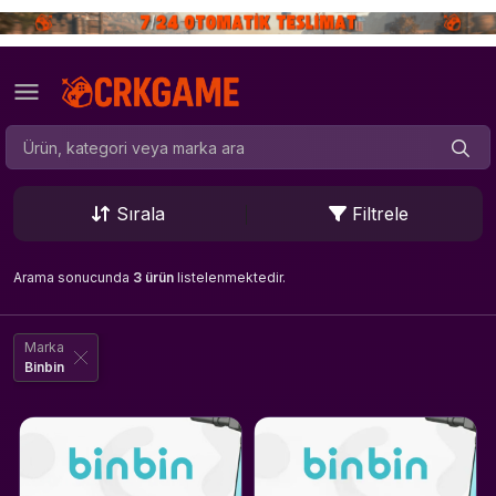
Sırala
Filtrele
Arama sonucunda
3 ürün
listelenmektedir.
Marka
Binbin