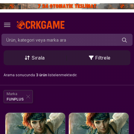
Sırala
Filtrele
Arama sonucunda
3 ürün
listelenmektedir.
Marka
FUNPLUS