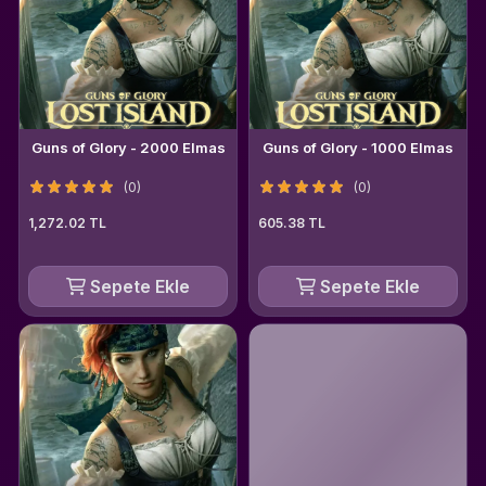
Guns of Glory - 2000 Elmas
Guns of Glory - 1000 Elmas
(0)
(0)
1,272.02 TL
605.38 TL
Sepete Ekle
Sepete Ekle