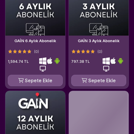
GAİN 6 Aylık Abonelik
GAİN 3 Aylık Abonelik
(0)
(0)
1,594.74 TL
797.38 TL
Sepete Ekle
Sepete Ekle