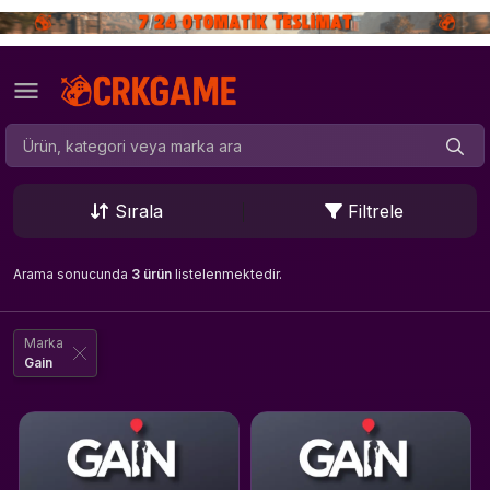
Sırala
Filtrele
Arama sonucunda
3 ürün
listelenmektedir.
Marka
Gain