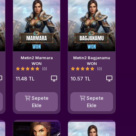
Metin2 Marmara
Metin2 Bagjanamu
WON
WON
(0)
(0)
11.48 TL
10.57 TL
Sepete
Sepete
Ekle
Ekle