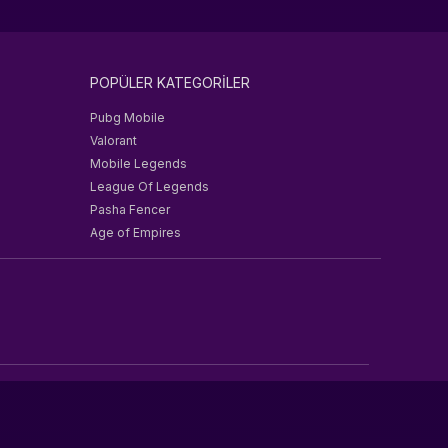
POPÜLER KATEGORİLER
Pubg Mobile
Valorant
Mobile Legends
League Of Legends
Pasha Fencer
Age of Empires