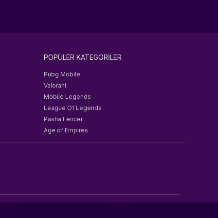
POPÜLER KATEGORİLER
Pubg Mobile
Valorant
Mobile Legends
League Of Legends
Pasha Fencer
Age of Empires