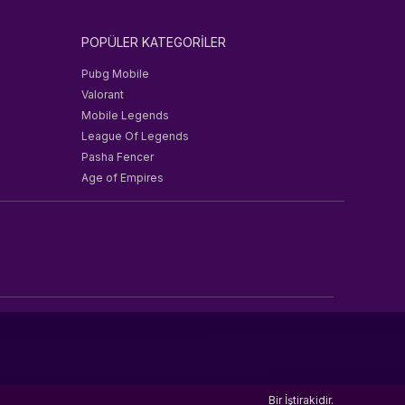
POPÜLER KATEGORİLER
Pubg Mobile
Valorant
Mobile Legends
League Of Legends
Pasha Fencer
Age of Empires
Bir
İştirakidir.