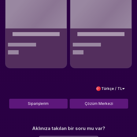
Türkçe / TL
Siparişlerim
Çözüm Merkezi
Aklınıza takılan bir soru mu var?