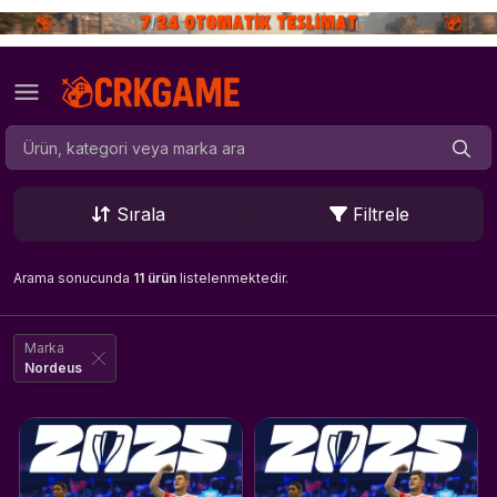
Sırala
Filtrele
Arama sonucunda
11 ürün
listelenmektedir.
Marka
Nordeus