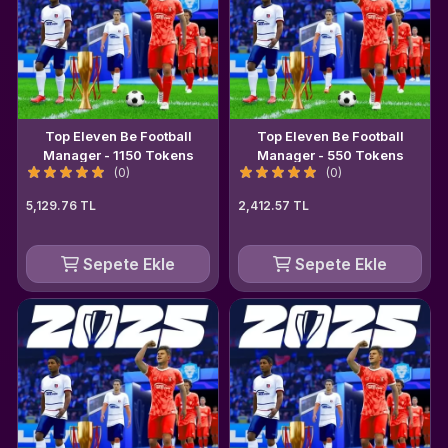
Top Eleven Be Football
Top Eleven Be Football
Manager - 1150 Tokens
Manager - 550 Tokens
(0)
(0)
5,129.76 TL
2,412.57 TL
Sepete Ekle
Sepete Ekle