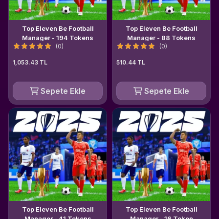
Top Eleven Be Football
Top Eleven Be Football
Manager - 194 Tokens
Manager - 88 Tokens
(0)
(0)
1,053.43 TL
510.44 TL
Sepete Ekle
Sepete Ekle
Top Eleven Be Football
Top Eleven Be Football
Manager - 41 Tokens
Manager - 16 Token