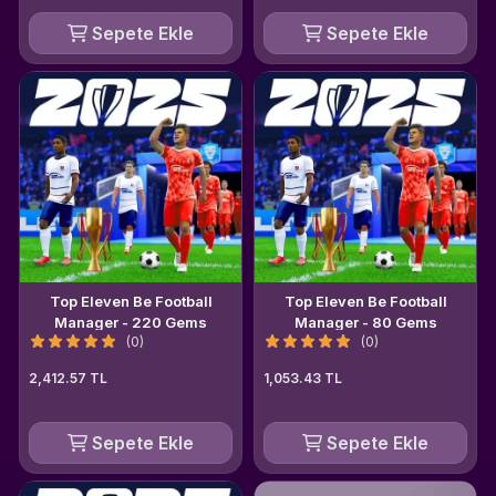
Sepete Ekle
Sepete Ekle
Top Eleven Be Football
Top Eleven Be Football
Manager - 220 Gems
Manager - 80 Gems
(0)
(0)
2,412.57 TL
1,053.43 TL
Sepete Ekle
Sepete Ekle