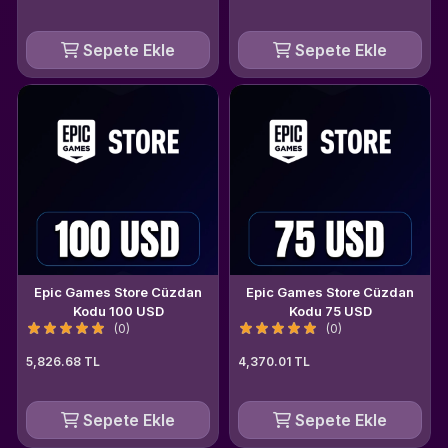
Sepete Ekle
Sepete Ekle
Epic Games Store Cüzdan
Epic Games Store Cüzdan
Kodu 100 USD
Kodu 75 USD
(0)
(0)
5,826.68 TL
4,370.01 TL
Sepete Ekle
Sepete Ekle