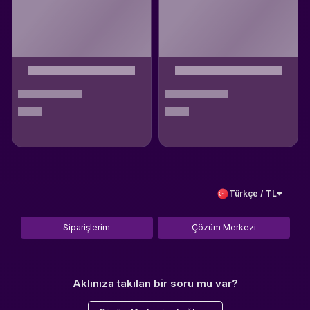
Türkçe / TL
Siparişlerim
Çözüm Merkezi
Aklınıza takılan bir soru mu var?