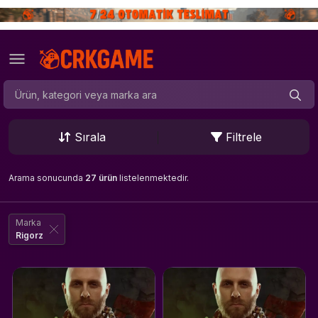
Sırala
Filtrele
Arama sonucunda
27 ürün
listelenmektedir.
Marka
Rigorz