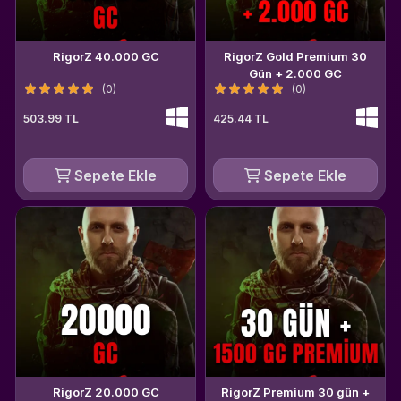
RigorZ 40.000 GC
RigorZ Gold Premium 30
Gün + 2.000 GC
(0)
(0)
503.99 TL
425.44 TL
Sepete Ekle
Sepete Ekle
RigorZ 20.000 GC
RigorZ Premium 30 gün +