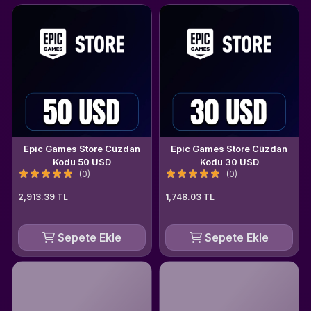
Epic Games Store Cüzdan
Epic Games Store Cüzdan
Kodu 50 USD
Kodu 30 USD
(0)
(0)
2,913.39 TL
1,748.03 TL
Sepete Ekle
Sepete Ekle