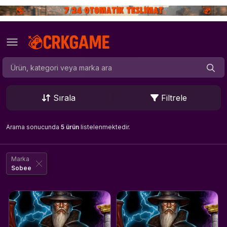
Sırala
Filtrele
Arama sonucunda
5 ürün
listelenmektedir.
Marka
Sobee