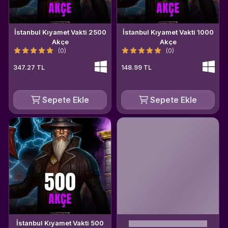
İstanbul Kıyamet Vakti 2500
İstanbul Kıyamet Vakti 1000
Akçe
Akçe
(0)
(0)
347.27 TL
148.99 TL
Sepete Ekle
Sepete Ekle
İstanbul Kıyamet Vakti 500