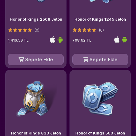
Honor of Kings 2508 Jeton
Honor of Kings 1245 Jeton
(0)
(0)
1,416.59 TL
708.62 TL
Sepete Ekle
Sepete Ekle
Honor of Kings 830 Jeton
Honor of Kings 560 Jeton