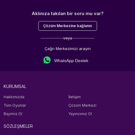
Aklınıza takılan bir soru mu var?
Çözüm Merkezine bağlanın
veya
Çağrı Merkezimizi arayın
WhatsApp Destek
KURUMSAL
Hakkımızda
İletişim
Tüm Oyunlar
Çözüm Merkezi
Bayimiz Ol
Yayıncımız Ol
SÖZLEŞMELER