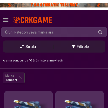
Sırala
Filtrele
Arama sonucunda
10 ürün
listelenmektedir.
Marka
Tencent