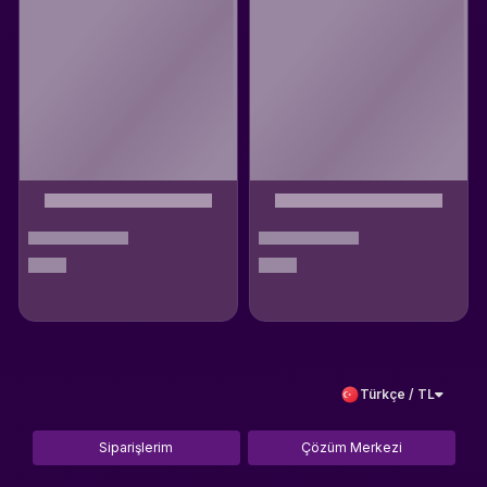
Türkçe / TL
Siparişlerim
Çözüm Merkezi