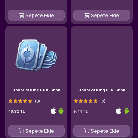
Sepete Ekle
Sepete Ekle
Honor of Kings 80 Jeton
Honor of Kings 16 Jeton
(0)
(0)
46.82 TL
9.44 TL
Sepete Ekle
Sepete Ekle