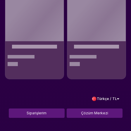
Türkçe / TL
Siparişlerim
Çözüm Merkezi