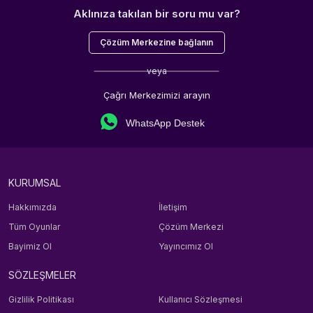
Aklınıza takılan bir soru mu var?
Çözüm Merkezine bağlanın
veya
Çağrı Merkezimizi arayın
WhatsApp Destek
KURUMSAL
Hakkımızda
İletişim
Tüm Oyunlar
Çözüm Merkezi
Bayimiz Ol
Yayıncımız Ol
SÖZLEŞMELER
Gizlilik Politikası
Kullanıcı Sözleşmesi