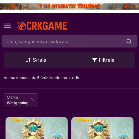
Sırala
Filtrele
Arama sonucunda
5 ürün
listelenmektedir.
Marka
Wattgaming