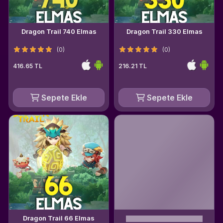
Dragon Trail 740 Elmas
Dragon Trail 330 Elmas
(0)
(0)
416.65 TL
216.21 TL
Sepete Ekle
Sepete Ekle
Dragon Trail 66 Elmas