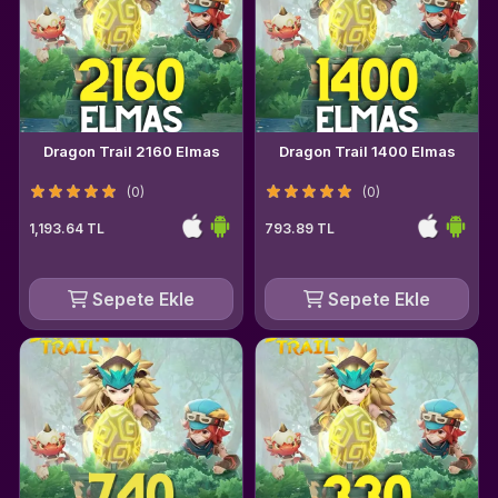
Dragon Trail 2160 Elmas
Dragon Trail 1400 Elmas
(0)
(0)
1,193.64 TL
793.89 TL
Sepete Ekle
Sepete Ekle