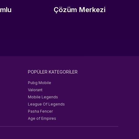
umlu
Çözüm Merkezi
POPÜLER KATEGORİLER
Pubg Mobile
Valorant
Mobile Legends
League Of Legends
Pasha Fencer
Age of Empires