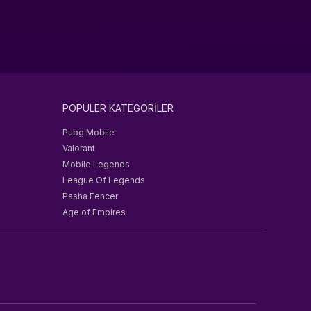
POPÜLER KATEGORİLER
Pubg Mobile
Valorant
Mobile Legends
League Of Legends
Pasha Fencer
Age of Empires