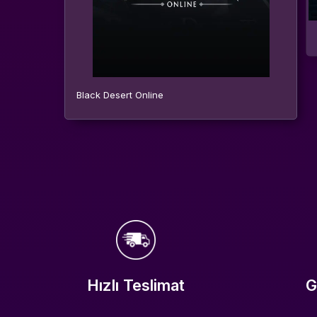
Black Desert Online
Hızlı Teslimat
G