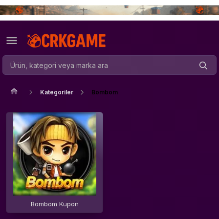
Kategoriler
Bombom
Bombom Kupon