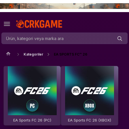
Kategoriler
EA SPORTS FC™ 26
EA Sports FC 26 (PC)
EA Sports FC 26 (XBOX)