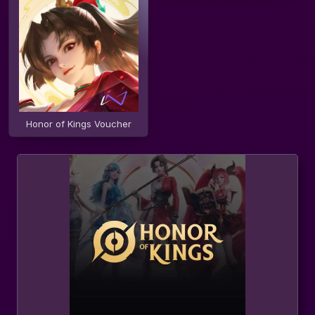
Honor of Kings Voucher