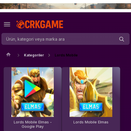
Kategoriler
Lords Mobile
Lords Mobile Elmas -
Lords Mobile Elmas
Google Play