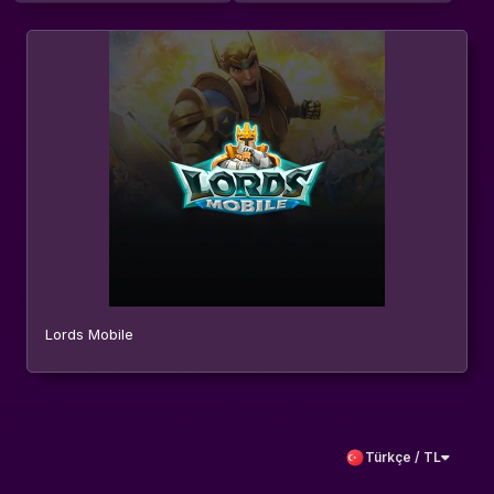
Lords Mobile
Türkçe / TL