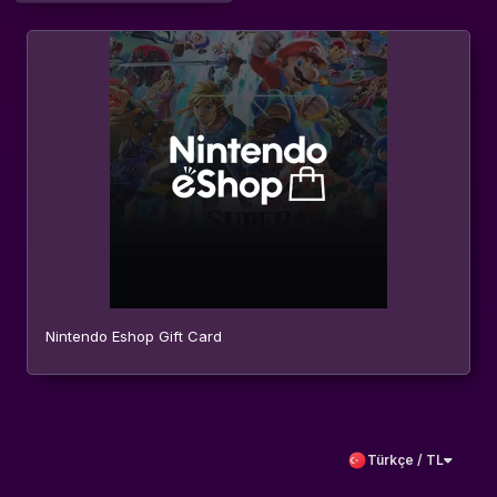
Nintendo Eshop Gift Card
Türkçe / TL