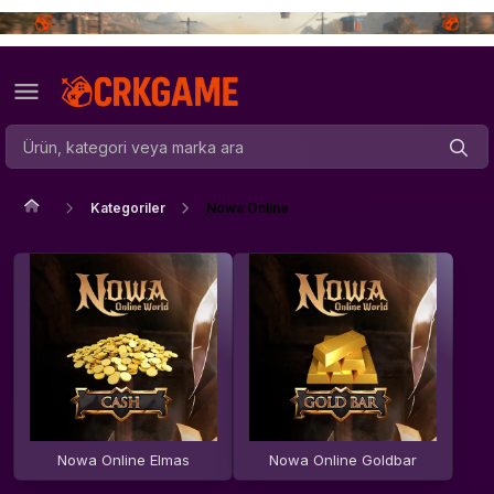
Kategoriler
Nowa Online
Nowa Online Elmas
Nowa Online Goldbar