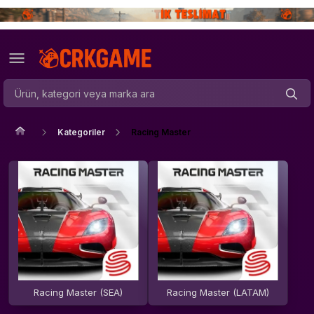
Kategoriler
Racing Master
Racing Master (SEA)
Racing Master (LATAM)