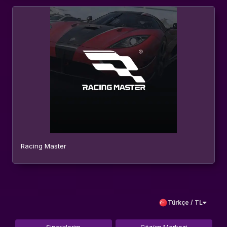
Racing Master
Türkçe / TL