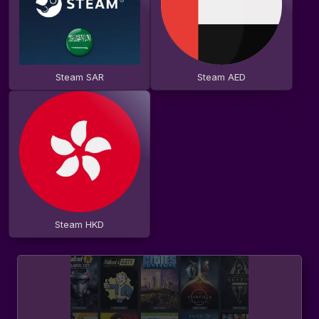
Steam SAR
Steam AED
Steam HKD