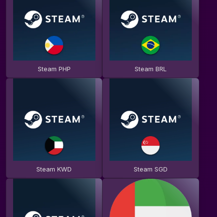
Steam PHP
Steam BRL
Steam KWD
Steam SGD