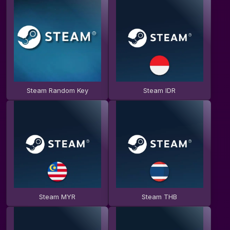
Steam Random Key
Steam IDR
Steam MYR
Steam THB