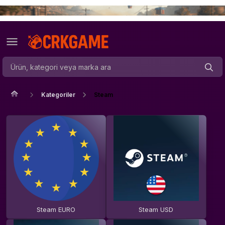
Kategoriler
Steam
Steam EURO
Steam USD