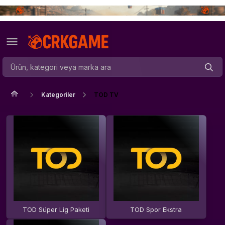
Kategoriler
TOD TV
TOD Süper Lig Paketi
TOD Spor Ekstra