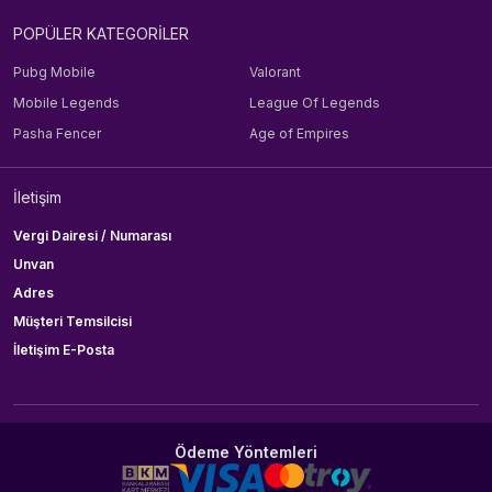
POPÜLER KATEGORİLER
Pubg Mobile
Valorant
Mobile Legends
League Of Legends
Pasha Fencer
Age of Empires
İletişim
Vergi Dairesi / Numarası
Unvan
Adres
Müşteri Temsilcisi
İletişim E-Posta
Ödeme Yöntemleri