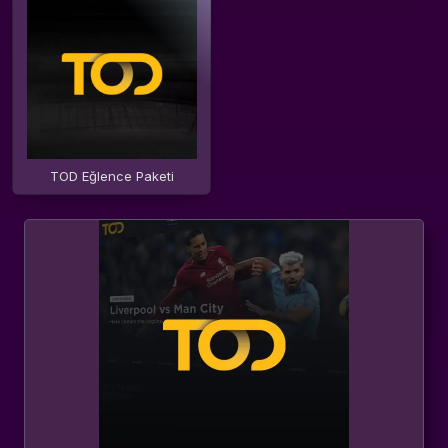
TOD Eğlence Paketi