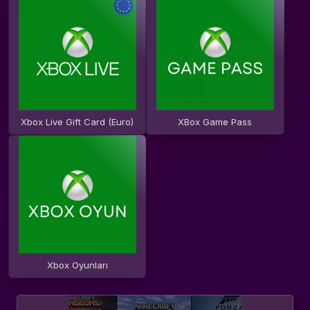
Xbox Live Gift Card (Euro)
XBox Game Pass
Xbox Oyunları