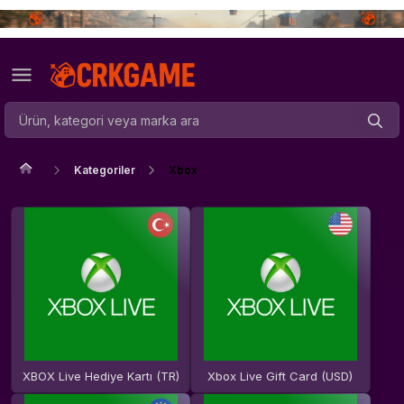
Kategoriler
Xbox
XBOX Live Hediye Kartı (TR)
Xbox Live Gift Card (USD)