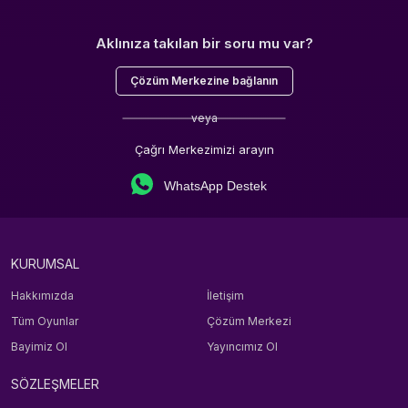
Aklınıza takılan bir soru mu var?
Çözüm Merkezine bağlanın
veya
Çağrı Merkezimizi arayın
WhatsApp Destek
KURUMSAL
Hakkımızda
İletişim
Tüm Oyunlar
Çözüm Merkezi
Bayimiz Ol
Yayıncımız Ol
SÖZLEŞMELER