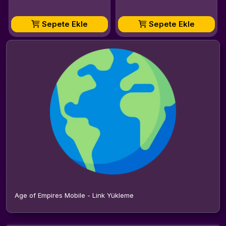
Sepete Ekle
Sepete Ekle
Age of Empires Mobile - Link Yükleme