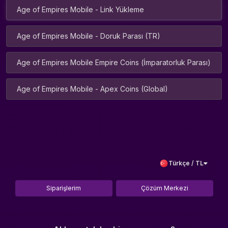
Age of Empires Mobile - Link Yükleme
Age of Empires Mobile - Doruk Parası (TR)
Age of Empires Mobile Empire Coins (İmparatorluk Parası)
Age of Empires Mobile - Apex Coins (Global)
Türkçe / TL
Siparişlerim
Çözüm Merkezi