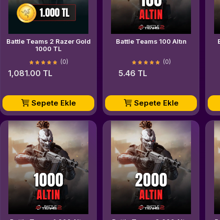
Battle Teams 2 Razer Gold
Battle Teams 100 Altın
1000 TL
(0)
(0)
1,081.00 TL
5.46 TL
Sepete Ekle
Sepete Ekle