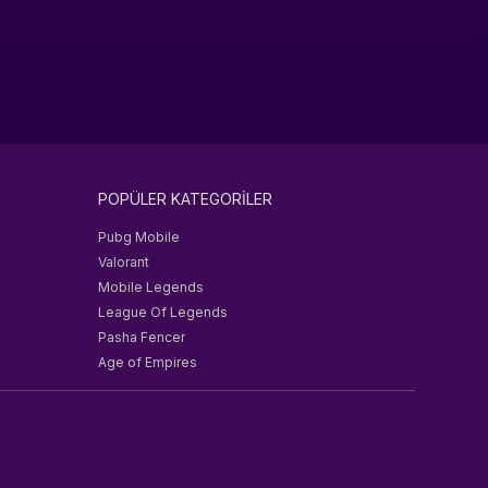
POPÜLER KATEGORİLER
Pubg Mobile
Valorant
Mobile Legends
League Of Legends
Pasha Fencer
Age of Empires