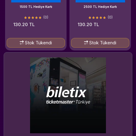
1500 TL Hediye Kartı
2500 TL Hediye Kartı
(0)
(0)
130.20 TL
130.20 TL
Stok Tükendi
Stok Tükendi