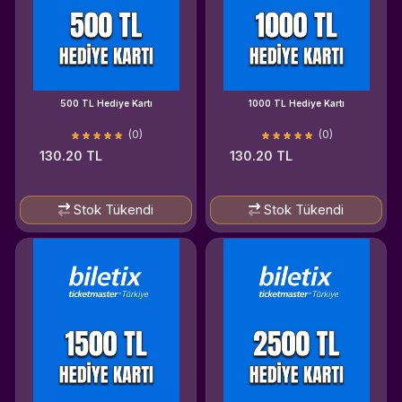
500 TL Hediye Kartı
1000 TL Hediye Kartı
(0)
(0)
130.20 TL
130.20 TL
Stok Tükendi
Stok Tükendi