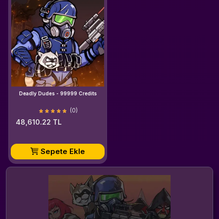
Deadly Dudes - 99999 Credits
(0)
48,610.22 TL
Sepete Ekle