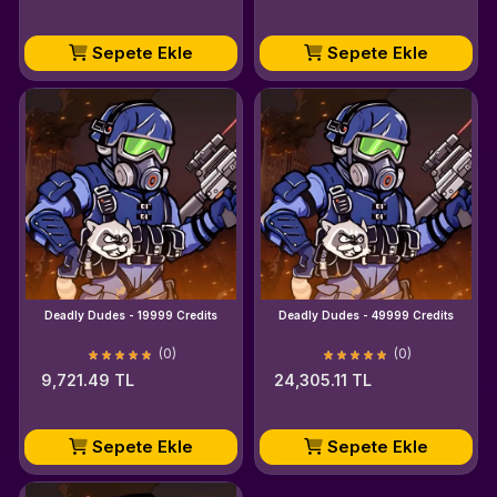
Sepete Ekle
Sepete Ekle
Deadly Dudes - 19999 Credits
Deadly Dudes - 49999 Credits
(0)
(0)
9,721.49 TL
24,305.11 TL
Sepete Ekle
Sepete Ekle