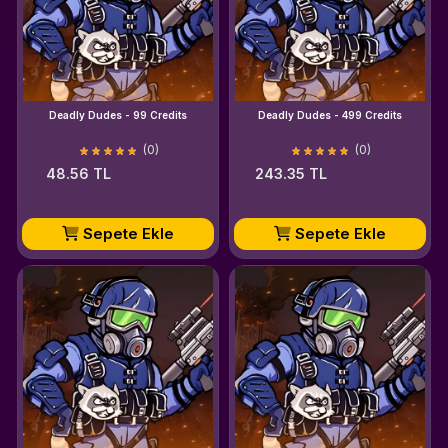
Deadly Dudes - 99 Credits
Deadly Dudes - 499 Credits
(0)
(0)
48.56 TL
243.35 TL
Sepete Ekle
Sepete Ekle