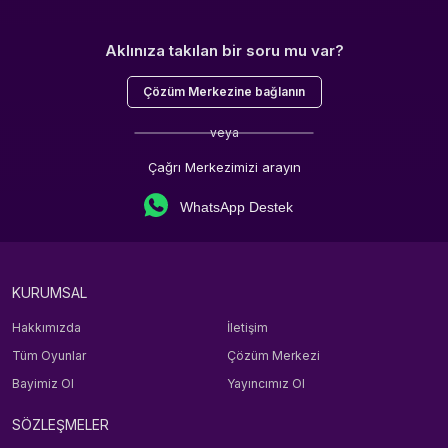
Aklınıza takılan bir soru mu var?
Çözüm Merkezine bağlanın
veya
Çağrı Merkezimizi arayın
WhatsApp Destek
KURUMSAL
Hakkımızda
İletişim
Tüm Oyunlar
Çözüm Merkezi
Bayimiz Ol
Yayıncımız Ol
SÖZLEŞMELER