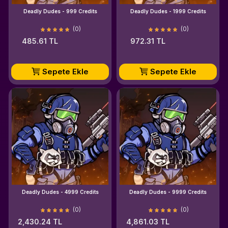
Deadly Dudes - 999 Credits
Deadly Dudes - 1999 Credits
(0)
(0)
485.61 TL
972.31 TL
Sepete Ekle
Sepete Ekle
Deadly Dudes - 4999 Credits
Deadly Dudes - 9999 Credits
(0)
(0)
2,430.24 TL
4,861.03 TL