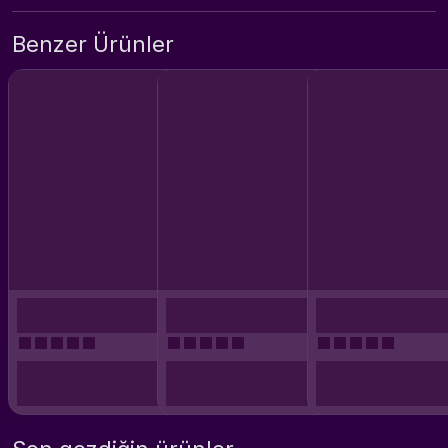
Benzer Ürünler