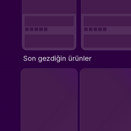
Son gezdiğin ürünler