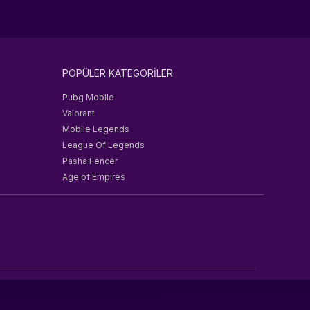
POPÜLER KATEGORİLER
Pubg Mobile
Valorant
Mobile Legends
League Of Legends
Pasha Fencer
Age of Empires