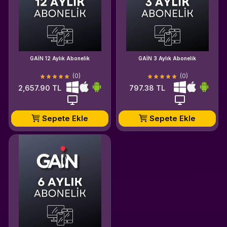
GAİN 12 Aylık Abonelik
GAİN 3 Aylık Abonelik
(0)
(0)
2,657.90 TL
797.38 TL
Sepete Ekle
Sepete Ekle