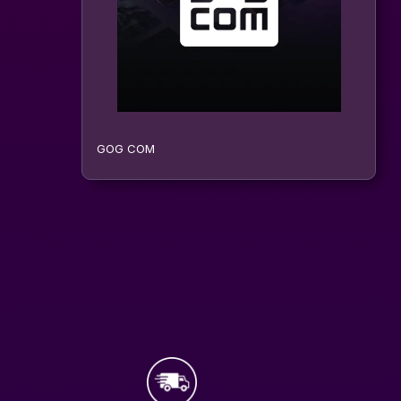
GOG COM