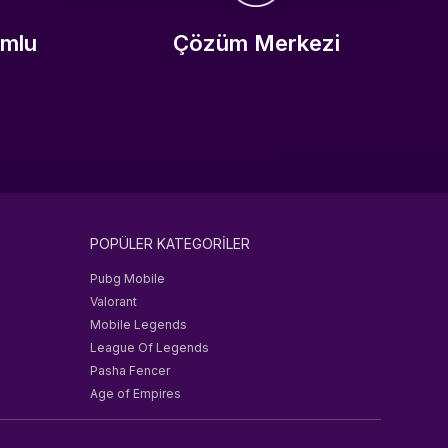
umlu
Çözüm Merkezi
POPÜLER KATEGORİLER
Pubg Mobile
Valorant
Mobile Legends
League Of Legends
Pasha Fencer
Age of Empires