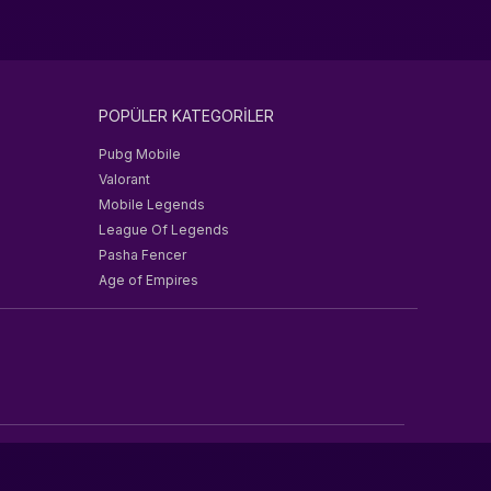
POPÜLER KATEGORİLER
Pubg Mobile
Valorant
Mobile Legends
League Of Legends
Pasha Fencer
Age of Empires