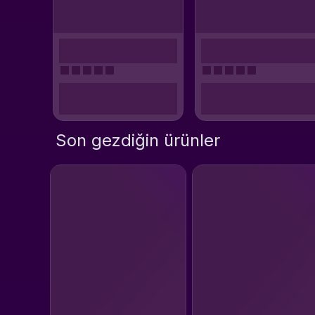
Son gezdiğin ürünler