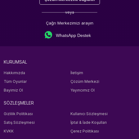
veya
Çağrı Merkezimizi arayın
WhatsApp Destek
KURUMSAL
Hakkımızda
İletişim
Tüm Oyunlar
Çözüm Merkezi
Bayimiz Ol
Yayıncımız Ol
SÖZLEŞMELER
Gizlilik Politikası
Kullanıcı Sözleşmesi
Satış Sözleşmesi
İptal & İade Koşulları
KVKK
Çerez Politikası