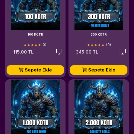
100 KOTR
300 KOTR
(0)
(0)
115.00 TL
345.00 TL
Sepete Ekle
Sepete Ekle