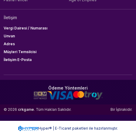
İletişim
Vergi Dairesi / Numarası
Unvan
Adres
Müşteri Temsilcisi
İletişim E-Posta
Ödeme Yöntemleri
© 2026
crkgame
. Tüm Hakları Saklıdır.
Bir
İştirakidir.
Hyper® | E-Ticaret paketleri ile hazırlanmıştır.