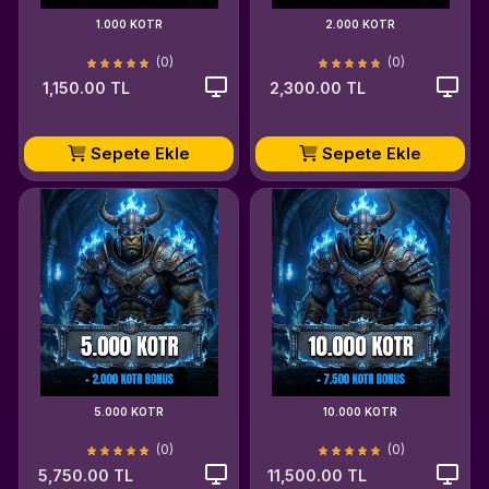
1.000 KOTR
2.000 KOTR
(0)
(0)
1,150.00 TL
2,300.00 TL
Sepete Ekle
Sepete Ekle
5.000 KOTR
10.000 KOTR
(0)
(0)
5,750.00 TL
11,500.00 TL