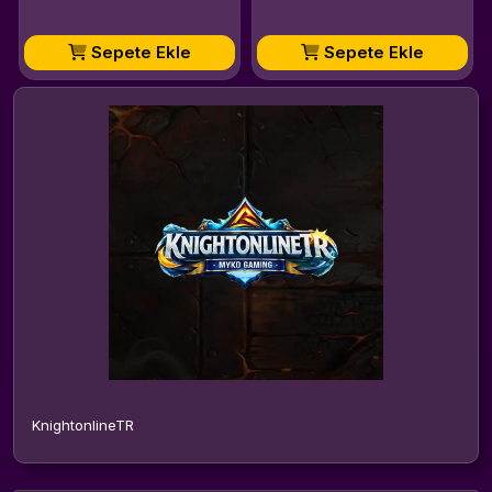
Sepete Ekle
Sepete Ekle
KnightonlineTR