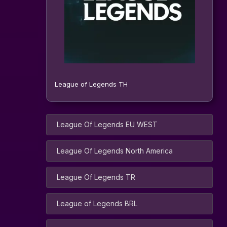
League of Legends TH
League Of Legends EU WEST
League Of Legends North America
League Of Legends TR
League of Legends BRL