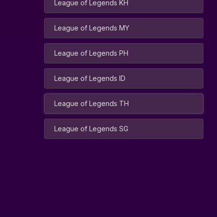
League of Legends KH
League of Legends MY
League of Legends PH
League of Legends ID
League of Legends TH
League of Legends SG