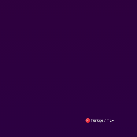
Türkçe / TL