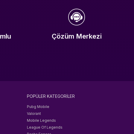
umlu
Çözüm Merkezi
POPÜLER KATEGORİLER
Pubg Mobile
Valorant
Mobile Legends
League Of Legends