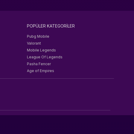
POPÜLER KATEGORİLER
Pubg Mobile
Valorant
Mobile Legends
League Of Legends
Pasha Fencer
Age of Empires