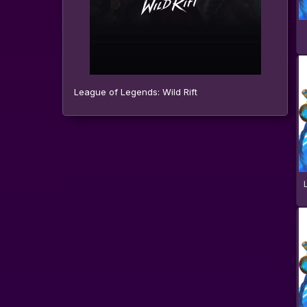
League of Legends: Wild Rift