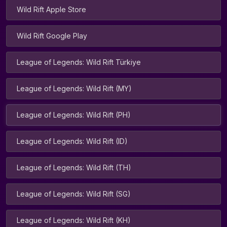
Wild Rift Apple Store
Wild Rift Google Play
League of Legends: Wild Rift Türkiye
League of Legends: Wild Rift (MY)
League of Legends: Wild Rift (PH)
League of Legends: Wild Rift (ID)
League of Legends: Wild Rift (TH)
League of Legends: Wild Rift (SG)
League of Legends: Wild Rift (KH)