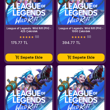
League of Legends: Wild Rift (PH) -
League of Legends: Wild Rift (PH) -
425 Çekirdek
1000 Çekirdek
(0)
(0)
175.77 TL
394.77 TL
Sepete Ekle
Sepete Ekle