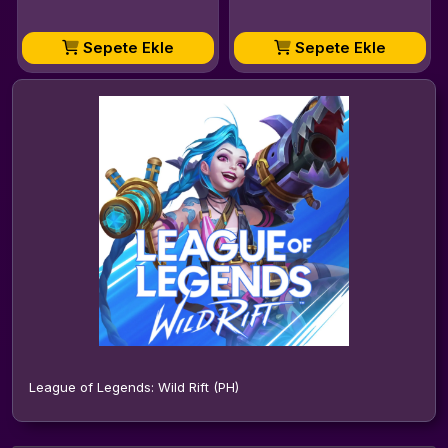
Sepete Ekle
Sepete Ekle
League of Legends: Wild Rift (PH)