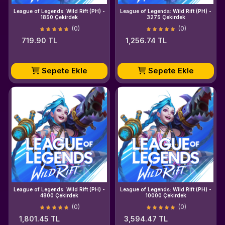
League of Legends: Wild Rift (PH) -
League of Legends: Wild Rift (PH) -
1850 Çekirdek
3275 Çekirdek
(0)
(0)
719.90 TL
1,256.74 TL
Sepete Ekle
Sepete Ekle
League of Legends: Wild Rift (PH) -
League of Legends: Wild Rift (PH) -
4800 Çekirdek
10000 Çekirdek
(0)
(0)
1,801.45 TL
3,594.47 TL