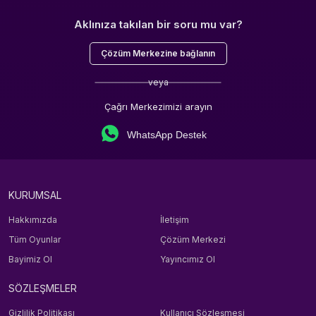
Aklınıza takılan bir soru mu var?
Çözüm Merkezine bağlanın
veya
Çağrı Merkezimizi arayın
WhatsApp Destek
KURUMSAL
Hakkımızda
İletişim
Tüm Oyunlar
Çözüm Merkezi
Bayimiz Ol
Yayıncımız Ol
SÖZLEŞMELER
Gizlilik Politikası
Kullanıcı Sözleşmesi