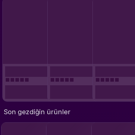
Son gezdiğin ürünler