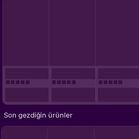
Son gezdiğin ürünler