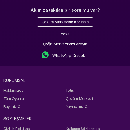
Aklınıza takılan bir soru mu var?
Çözüm Merkezine bağlanın
veya
Çağrı Merkezimizi arayın
WhatsApp Destek
KURUMSAL
Hakkımızda
İletişim
Tüm Oyunlar
Çözüm Merkezi
Bayimiz Ol
Yayıncımız Ol
SÖZLEŞMELER
Gizlilik Politikası
Kullanıcı Sözleşmesi