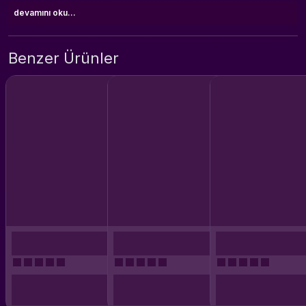
devamını oku...
Benzer Ürünler