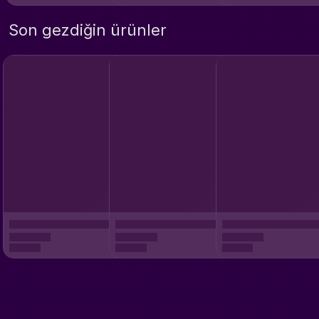
Son gezdiğin ürünler