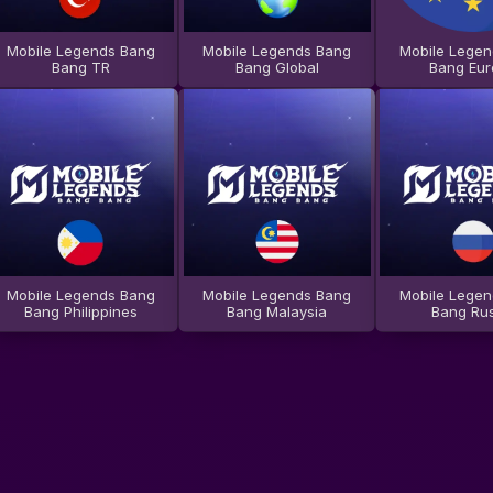
Mobile Legends Bang
Mobile Legends Bang
Mobile Legen
Bang TR
Bang Global
Bang Eu
Mobile Legends Bang
Mobile Legends Bang
Mobile Legen
Bang Philippines
Bang Malaysia
Bang Rus