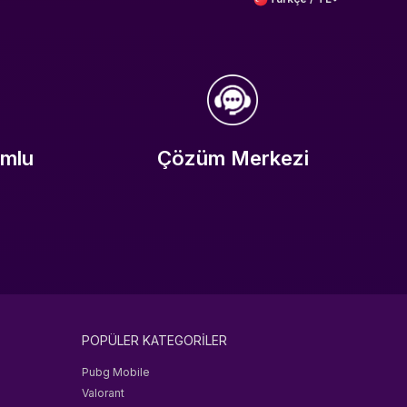
umlu
Çözüm Merkezi
POPÜLER KATEGORİLER
Pubg Mobile
Valorant